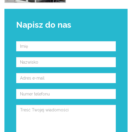
Napisz do nas