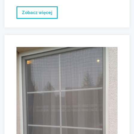
Zobacz więcej