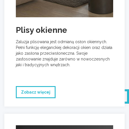
Plisy okienne
Żaluzja plisowana jest odmianą osłon okiennych.
Pełni funkcję eleganckiej dekoracji okien oraz działa
jako zasłona przeciwsłoneczna. Swoje
zastosowanie znajduje zarówno w nowoczesnych
jaki i tradycyjnych wnętrzach.
Zobacz więcej