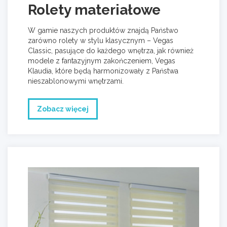
Rolety materiałowe
W gamie naszych produktów znajdą Państwo
zarówno rolety w stylu klasycznym – Vegas
Classic, pasujące do każdego wnętrza, jak również
modele z fantazyjnym zakończeniem, Vegas
Klaudia, które będą harmonizowały z Państwa
nieszablonowymi wnętrzami.
Zobacz więcej