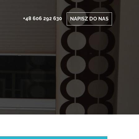
+48 606 292 630
NAPISZ DO NAS