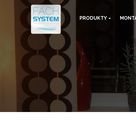
PRODUKTY
MONT