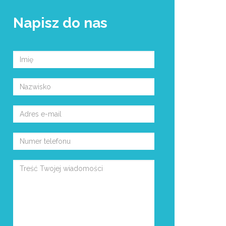
Napisz do nas