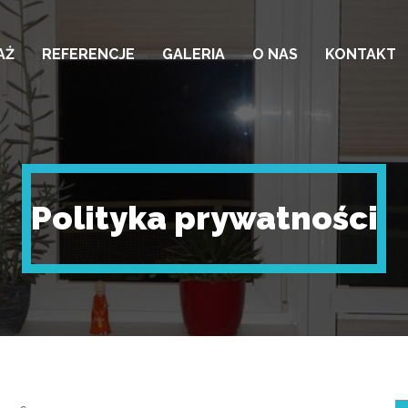
AŻ
REFERENCJE
GALERIA
O NAS
KONTAKT
Polityka prywatności